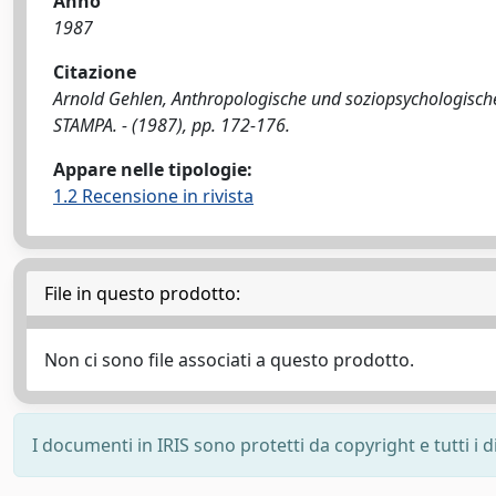
Anno
1987
Citazione
Arnold Gehlen, Anthropologische und soziopsychologische
STAMPA. - (1987), pp. 172-176.
Appare nelle tipologie:
1.2 Recensione in rivista
File in questo prodotto:
Non ci sono file associati a questo prodotto.
I documenti in IRIS sono protetti da copyright e tutti i di