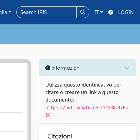
glia
IT
LOGIN
Informazioni
Utilizza questo identificativo per
citare o creare un link a questo
documento:
https://hdl.handle.net/11588/4765
50
Citazioni