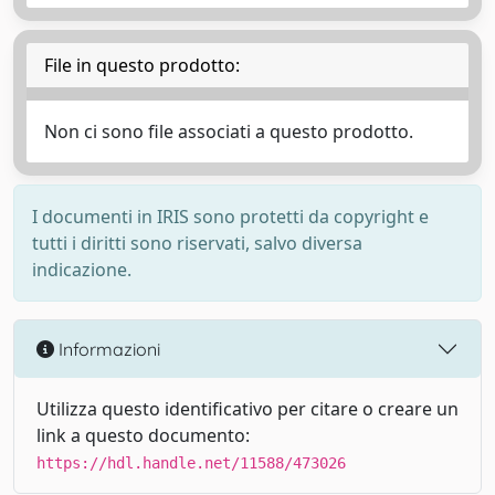
File in questo prodotto:
Non ci sono file associati a questo prodotto.
I documenti in IRIS sono protetti da copyright e
tutti i diritti sono riservati, salvo diversa
indicazione.
Informazioni
Utilizza questo identificativo per citare o creare un
link a questo documento:
https://hdl.handle.net/11588/473026