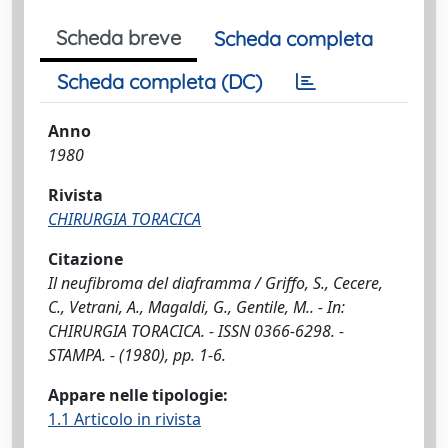
Scheda breve
Scheda completa
Scheda completa (DC)
Anno
1980
Rivista
CHIRURGIA TORACICA
Citazione
Il neufibroma del diaframma / Griffo, S., Cecere,
C., Vetrani, A., Magaldi, G., Gentile, M.. - In:
CHIRURGIA TORACICA. - ISSN 0366-6298. -
STAMPA. - (1980), pp. 1-6.
Appare nelle tipologie:
1.1 Articolo in rivista