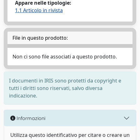
Appare nelle tipologie:
1.1 Articolo in rivista
File in questo prodotto:
Non ci sono file associati a questo prodotto.
I documenti in IRIS sono protetti da copyright e
tutti i diritti sono riservati, salvo diversa
indicazione.
Informazioni
Utilizza questo identificativo per citare o creare un