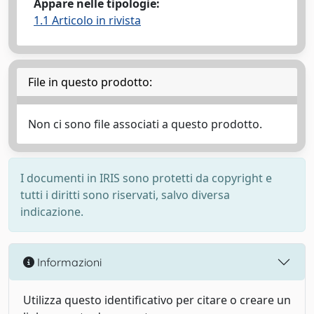
Appare nelle tipologie:
1.1 Articolo in rivista
File in questo prodotto:
Non ci sono file associati a questo prodotto.
I documenti in IRIS sono protetti da copyright e
tutti i diritti sono riservati, salvo diversa
indicazione.
Informazioni
Utilizza questo identificativo per citare o creare un