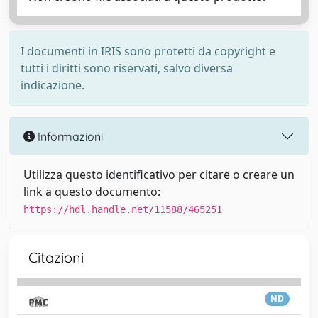
I documenti in IRIS sono protetti da copyright e
tutti i diritti sono riservati, salvo diversa
indicazione.
Informazioni
Utilizza questo identificativo per citare o creare un
link a questo documento:
https://hdl.handle.net/11588/465251
Citazioni
ND