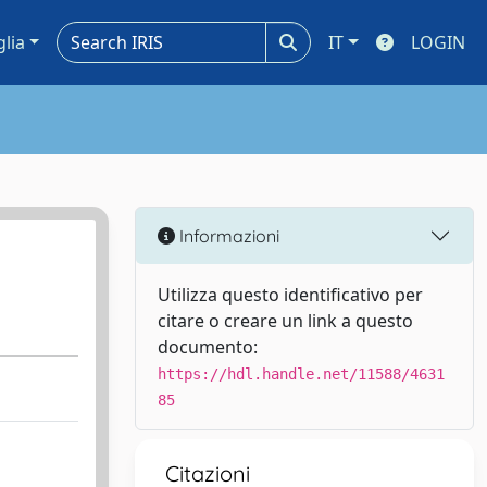
glia
IT
LOGIN
Informazioni
Utilizza questo identificativo per
citare o creare un link a questo
documento:
https://hdl.handle.net/11588/4631
85
Citazioni