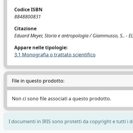
Codice ISBN
8848800831
Citazione
Eduard Meyer, Storia e antropologia / Giammusso, S.. - E
Appare nelle tipologie:
3.1 Monografia o trattato scientifico
File in questo prodotto:
Non ci sono file associati a questo prodotto.
I documenti in IRIS sono protetti da copyright e tutti i di