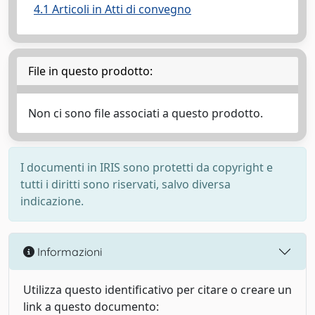
4.1 Articoli in Atti di convegno
File in questo prodotto:
Non ci sono file associati a questo prodotto.
I documenti in IRIS sono protetti da copyright e
tutti i diritti sono riservati, salvo diversa
indicazione.
Informazioni
Utilizza questo identificativo per citare o creare un
link a questo documento: