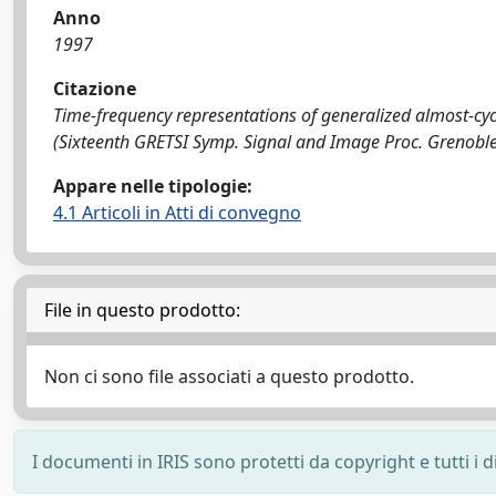
Anno
1997
Citazione
Time-frequency representations of generalized almost-cyclos
(Sixteenth GRETSI Symp. Signal and Image Proc. Grenobl
Appare nelle tipologie:
4.1 Articoli in Atti di convegno
File in questo prodotto:
Non ci sono file associati a questo prodotto.
I documenti in IRIS sono protetti da copyright e tutti i di