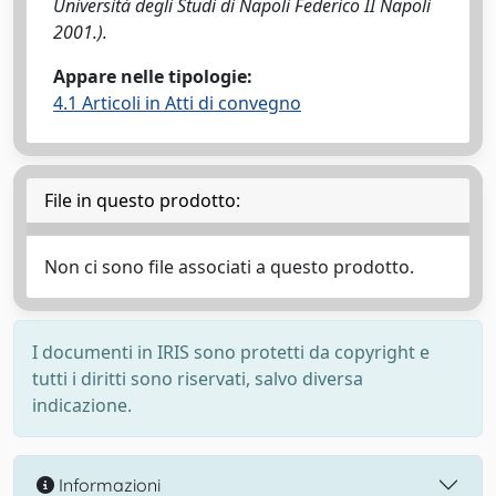
Università degli Studi di Napoli Federico II Napoli
2001.).
Appare nelle tipologie:
4.1 Articoli in Atti di convegno
File in questo prodotto:
Non ci sono file associati a questo prodotto.
I documenti in IRIS sono protetti da copyright e
tutti i diritti sono riservati, salvo diversa
indicazione.
Informazioni