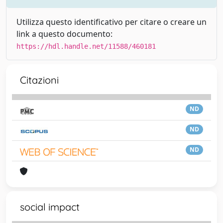
Utilizza questo identificativo per citare o creare un
link a questo documento:
https://hdl.handle.net/11588/460181
Citazioni
ND
ND
ND
social impact