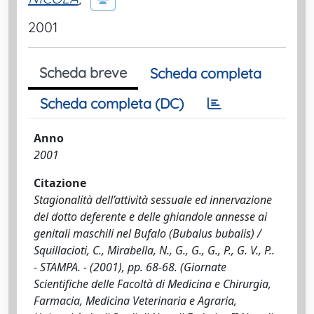
2001
Scheda breve
Scheda completa
Scheda completa (DC)
Anno
2001
Citazione
Stagionalità dell’attività sessuale ed innervazione
del dotto deferente e delle ghiandole annesse ai
genitali maschili nel Bufalo (Bubalus bubalis) /
Squillacioti, C., Mirabella, N., G., G., G., P., G. V., P..
- STAMPA. - (2001), pp. 68-68. (Giornate
Scientifiche delle Facoltà di Medicina e Chirurgia,
Farmacia, Medicina Veterinaria e Agraria,