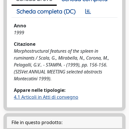
Scheda completa (DC)
Anno
1999
Citazione
Morphostructural features of the spleen in
ruminants / Scala, G., Mirabella, N., Corona, M.,
Pelagalli, G.V.. - STAMPA. - (1999), pp. 156-156.
(SISVet ANNUAL MEETING selected abstracts
Montecatini 1999).
Appare nelle tipologie:
4.1 Articoli in Atti di convegno
File in questo prodotto: