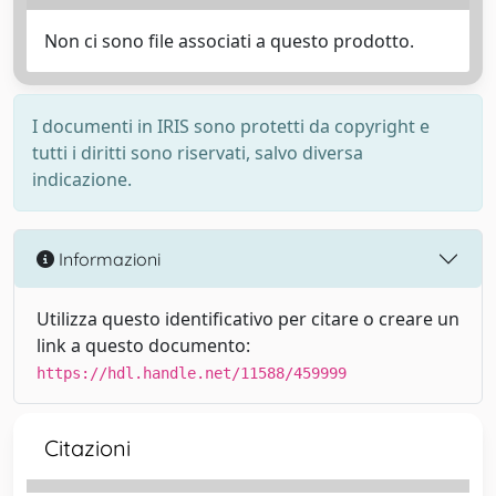
Non ci sono file associati a questo prodotto.
I documenti in IRIS sono protetti da copyright e
tutti i diritti sono riservati, salvo diversa
indicazione.
Informazioni
Utilizza questo identificativo per citare o creare un
link a questo documento:
https://hdl.handle.net/11588/459999
Citazioni