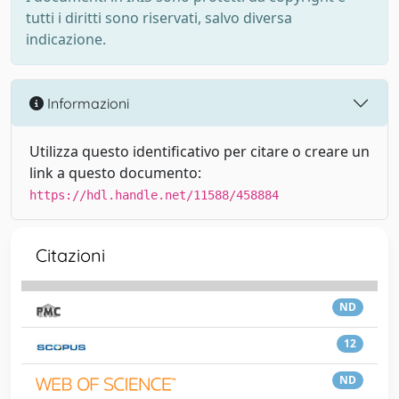
tutti i diritti sono riservati, salvo diversa
indicazione.
Informazioni
Utilizza questo identificativo per citare o creare un
link a questo documento:
https://hdl.handle.net/11588/458884
Citazioni
ND
12
ND