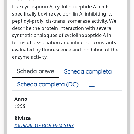
Like cyclosporin A, cyclolinopeptide A binds
specifically bovine cyclophilin A, inhibiting its
peptidyl-prolyl cis-trans isomerase activity. We
describe the protein interaction with several
synthetic analogues of cyclolinopeptide A in
terms of dissociation and inhibition constants
evaluated by fluorescence and inhibition of the
enzyme activity.
Scheda breve
Scheda completa
Scheda completa (DC)
Anno
1998
Rivista
JOURNAL OF BIOCHEMISTRY