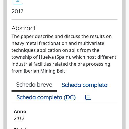
2012
Abstract
The paper describe and discuss the results on
heavy metal fractionation and multivariate
techniques application on soils from the
township of Huelva (Spain), which host different
industrial facilities related the ore processing
from Iberian Mining Belt
Scheda breve
Scheda completa
Scheda completa (DC)
Anno
2012