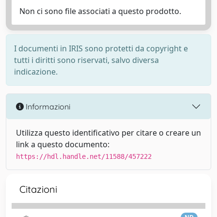
Non ci sono file associati a questo prodotto.
I documenti in IRIS sono protetti da copyright e
tutti i diritti sono riservati, salvo diversa
indicazione.
Informazioni
Utilizza questo identificativo per citare o creare un
link a questo documento:
https://hdl.handle.net/11588/457222
Citazioni