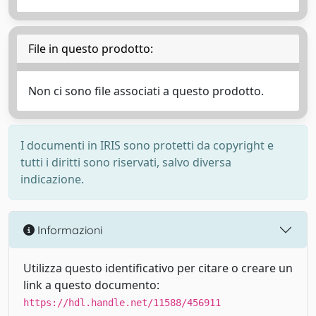
File in questo prodotto:
Non ci sono file associati a questo prodotto.
I documenti in IRIS sono protetti da copyright e
tutti i diritti sono riservati, salvo diversa
indicazione.
Informazioni
Utilizza questo identificativo per citare o creare un
link a questo documento:
https://hdl.handle.net/11588/456911