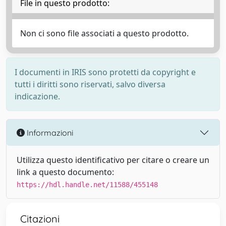
File in questo prodotto:
Non ci sono file associati a questo prodotto.
I documenti in IRIS sono protetti da copyright e
tutti i diritti sono riservati, salvo diversa
indicazione.
Informazioni
Utilizza questo identificativo per citare o creare un
link a questo documento:
https://hdl.handle.net/11588/455148
Citazioni