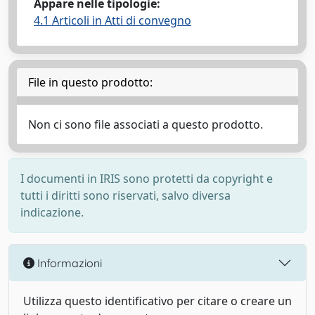
Appare nelle tipologie:
4.1 Articoli in Atti di convegno
File in questo prodotto:
Non ci sono file associati a questo prodotto.
I documenti in IRIS sono protetti da copyright e
tutti i diritti sono riservati, salvo diversa
indicazione.
Informazioni
Utilizza questo identificativo per citare o creare un