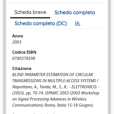
Scheda breve
Scheda completa
Scheda completa (DC)
Anno
2003
Codice ISBN
0780378598
Citazione
BLIND PARAMETER ESTIMATION OF CIRCULAR
TRANSMISSIONS IN MULTIPLE-ACCESS SYSTEMS /
Napolitano, A., Tanda, M., S., R.. - ELETTRONICO. -
(2003), pp. 70-74. (SPAWC 2003 (2003 Workshop
on Signal Processing Advances in Wireless
Communications) Roma, Italia 15-18 Giugno).