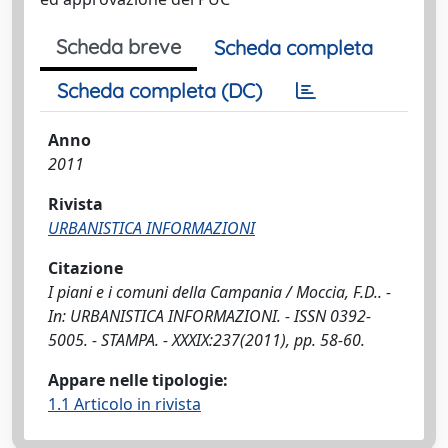
Scheda breve
Scheda completa
Scheda completa (DC)
Anno
2011
Rivista
URBANISTICA INFORMAZIONI
Citazione
I piani e i comuni della Campania / Moccia, F.D.. -
In: URBANISTICA INFORMAZIONI. - ISSN 0392-
5005. - STAMPA. - XXXIX:237(2011), pp. 58-60.
Appare nelle tipologie:
1.1 Articolo in rivista