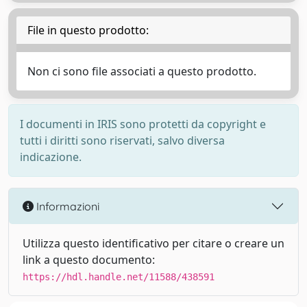
File in questo prodotto:
Non ci sono file associati a questo prodotto.
I documenti in IRIS sono protetti da copyright e
tutti i diritti sono riservati, salvo diversa
indicazione.
Informazioni
Utilizza questo identificativo per citare o creare un
link a questo documento:
https://hdl.handle.net/11588/438591