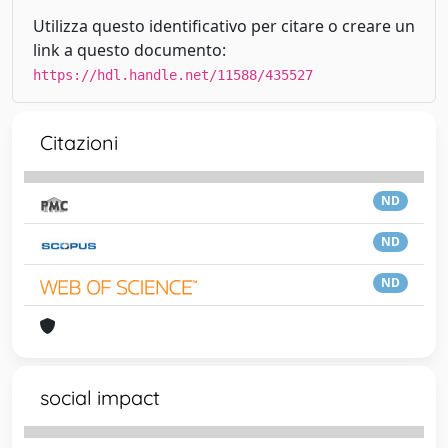
Utilizza questo identificativo per citare o creare un
link a questo documento:
https://hdl.handle.net/11588/435527
Citazioni
ND
ND
ND
social impact