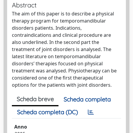
Abstract
The aim of this paper is to describe a physical
therapy program for temporomandibular
disorders patients. Indications,
contraindications and clinical procedure are
also underlined. In the second part the
treatment of joint disorders is analysed. The
latest literature on temporomandibular
disorders’ therapies focused on physical
treatment was analysed. Physiotherapy can be
considered one of the first therapeutical
options for the patients with joint disorders.
Scheda breve
Scheda completa
Scheda completa (DC)
Anno