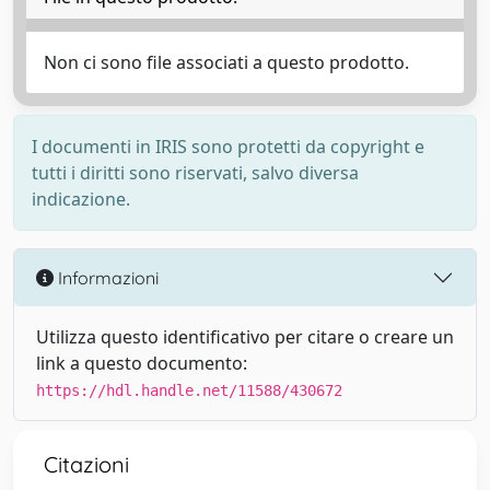
Non ci sono file associati a questo prodotto.
I documenti in IRIS sono protetti da copyright e
tutti i diritti sono riservati, salvo diversa
indicazione.
Informazioni
Utilizza questo identificativo per citare o creare un
link a questo documento:
https://hdl.handle.net/11588/430672
Citazioni