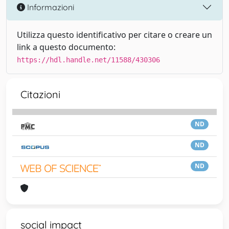
Informazioni
Utilizza questo identificativo per citare o creare un
link a questo documento:
https://hdl.handle.net/11588/430306
Citazioni
ND
ND
ND
social impact