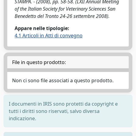
STAMPA. - (2008), pp. 58-58. (LXII Annual Meeting
of the Italian Society for Veterinary Sciences San
Benedetto del Tronto 24-26 settembre 2008).
Appare nelle tipologie:
4.1 Articoli in Atti di convegno
File in questo prodotto:
Non ci sono file associati a questo prodotto.
I documenti in IRIS sono protetti da copyright e
tutti i diritti sono riservati, salvo diversa
indicazione.