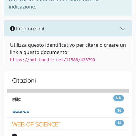
indicazione.
Informazioni
Utilizza questo identificativo per citare o creare un
link a questo documento:
https://hdl.handle.net/11588/428790
Citazioni
ND
16
14