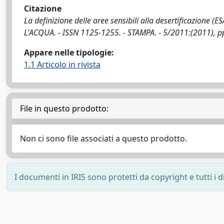
Citazione
La definizione delle aree sensibili alla desertificazione (E
L'ACQUA. - ISSN 1125-1255. - STAMPA. - 5/2011:(2011), pp
Appare nelle tipologie:
1.1 Articolo in rivista
File in questo prodotto:
Non ci sono file associati a questo prodotto.
I documenti in IRIS sono protetti da copyright e tutti i di