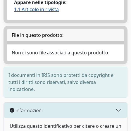
Appare nelle tipologie:
1.1 Articolo in rivista
File in questo prodotto:
Non ci sono file associati a questo prodotto.
I documenti in IRIS sono protetti da copyright e
tutti i diritti sono riservati, salvo diversa
indicazione.
Informazioni
Utilizza questo identificativo per citare o creare un