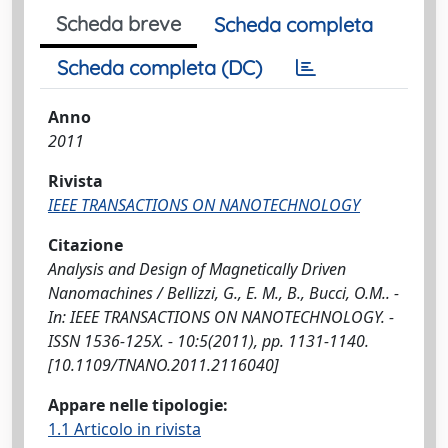
Scheda breve
Scheda completa
Scheda completa (DC)
Anno
2011
Rivista
IEEE TRANSACTIONS ON NANOTECHNOLOGY
Citazione
Analysis and Design of Magnetically Driven
Nanomachines / Bellizzi, G., E. M., B., Bucci, O.M.. -
In: IEEE TRANSACTIONS ON NANOTECHNOLOGY. -
ISSN 1536-125X. - 10:5(2011), pp. 1131-1140.
[10.1109/TNANO.2011.2116040]
Appare nelle tipologie:
1.1 Articolo in rivista