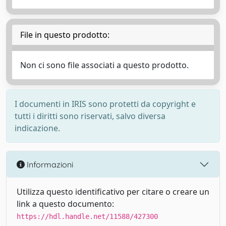
File in questo prodotto:
Non ci sono file associati a questo prodotto.
I documenti in IRIS sono protetti da copyright e
tutti i diritti sono riservati, salvo diversa
indicazione.
Informazioni
Utilizza questo identificativo per citare o creare un
link a questo documento:
https://hdl.handle.net/11588/427300