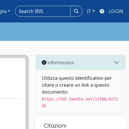
glia
IT
LOGIN
Informazioni
Utilizza questo identificativo per
citare o creare un link a questo
documento:
https://hdl.handle.net/11588/4272
95
Citazioni