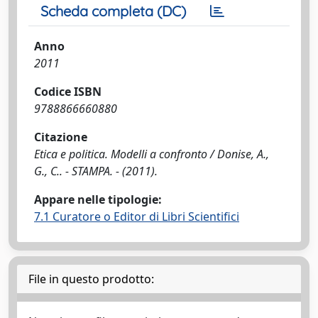
Scheda completa (DC)
Anno
2011
Codice ISBN
9788866660880
Citazione
Etica e politica. Modelli a confronto / Donise, A.,
G., C.. - STAMPA. - (2011).
Appare nelle tipologie:
7.1 Curatore o Editor di Libri Scientifici
File in questo prodotto: