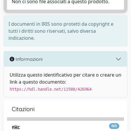
Non ci sono file associati a questo prodotto.
I documenti in IRIS sono protetti da copyright e
tutti i diritti sono riservati, salvo diversa
indicazione.
Informazioni
Utilizza questo identificativo per citare o creare un
link a questo documento:
https://hdl.handle.net/11588/426964
Citazioni
ND