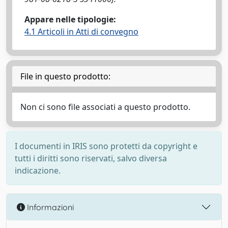
Appare nelle tipologie:
4.1 Articoli in Atti di convegno
File in questo prodotto:
Non ci sono file associati a questo prodotto.
I documenti in IRIS sono protetti da copyright e
tutti i diritti sono riservati, salvo diversa
indicazione.
Informazioni