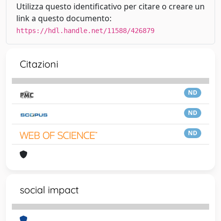
Utilizza questo identificativo per citare o creare un
link a questo documento:
https://hdl.handle.net/11588/426879
Citazioni
ND
ND
ND
social impact