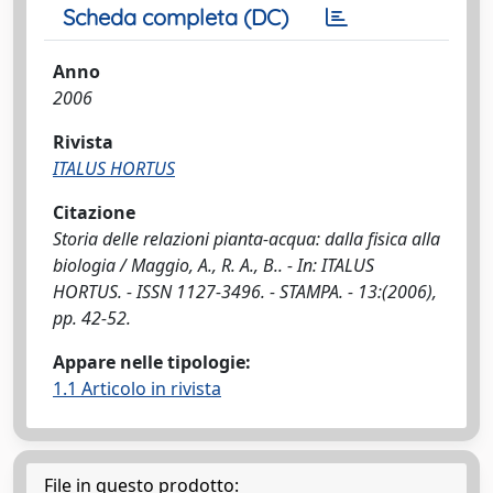
Scheda completa (DC)
Anno
2006
Rivista
ITALUS HORTUS
Citazione
Storia delle relazioni pianta-acqua: dalla fisica alla
biologia / Maggio, A., R. A., B.. - In: ITALUS
HORTUS. - ISSN 1127-3496. - STAMPA. - 13:(2006),
pp. 42-52.
Appare nelle tipologie:
1.1 Articolo in rivista
File in questo prodotto: