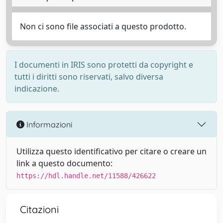
Non ci sono file associati a questo prodotto.
I documenti in IRIS sono protetti da copyright e
tutti i diritti sono riservati, salvo diversa
indicazione.
Informazioni
Utilizza questo identificativo per citare o creare un
link a questo documento:
https://hdl.handle.net/11588/426622
Citazioni