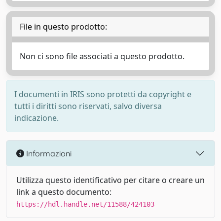
File in questo prodotto:
Non ci sono file associati a questo prodotto.
I documenti in IRIS sono protetti da copyright e
tutti i diritti sono riservati, salvo diversa
indicazione.
Informazioni
Utilizza questo identificativo per citare o creare un
link a questo documento:
https://hdl.handle.net/11588/424103