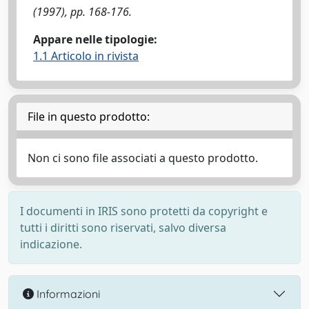
(1997), pp. 168-176.
Appare nelle tipologie:
1.1 Articolo in rivista
File in questo prodotto:
Non ci sono file associati a questo prodotto.
I documenti in IRIS sono protetti da copyright e
tutti i diritti sono riservati, salvo diversa
indicazione.
Informazioni