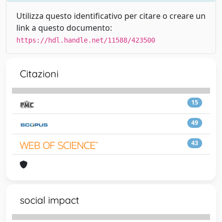
Utilizza questo identificativo per citare o creare un
link a questo documento:
https://hdl.handle.net/11588/423500
Citazioni
15
49
43
social impact