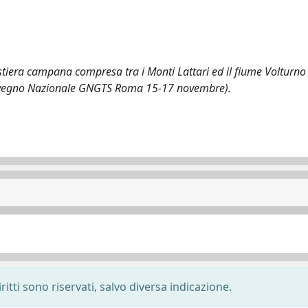
stiera campana compresa tra i Monti Lattari ed il fiume Volturno
° Convegno Nazionale GNGTS Roma 15-17 novembre).
ritti sono riservati, salvo diversa indicazione.