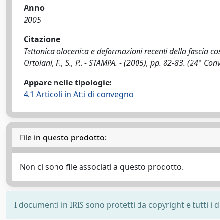
Anno
2005
Citazione
Tettonica olocenica e deformazioni recenti della fascia co
Ortolani, F., S., P.. - STAMPA. - (2005), pp. 82-83. (24
Appare nelle tipologie:
4.1 Articoli in Atti di convegno
File in questo prodotto:
Non ci sono file associati a questo prodotto.
I documenti in IRIS sono protetti da copyright e tutti i di