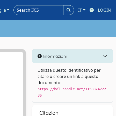
glia
IT
LOGIN
Informazioni
Utilizza questo identificativo per
citare o creare un link a questo
documento:
https://hdl.handle.net/11588/4222
86
Citazioni