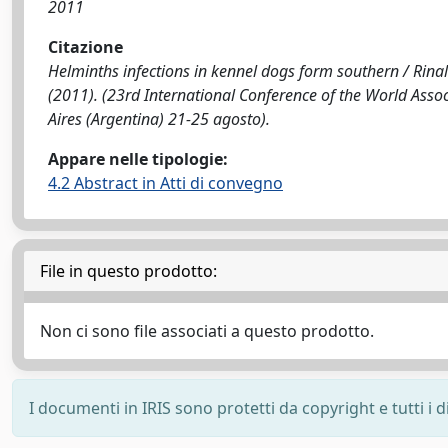
2011
Citazione
Helminths infections in kennel dogs form southern / Rinaldi, 
(2011). (23rd International Conference of the World Ass
Aires (Argentina) 21-25 agosto).
Appare nelle tipologie:
4.2 Abstract in Atti di convegno
File in questo prodotto:
Non ci sono file associati a questo prodotto.
I documenti in IRIS sono protetti da copyright e tutti i di