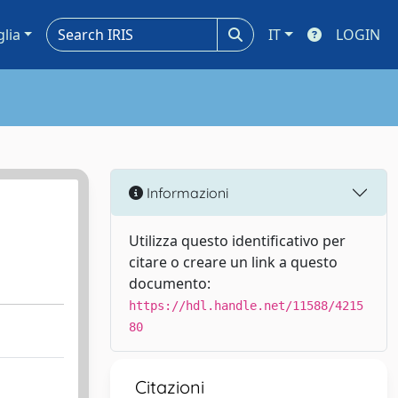
glia
IT
LOGIN
Informazioni
Utilizza questo identificativo per
citare o creare un link a questo
documento:
https://hdl.handle.net/11588/4215
80
Citazioni