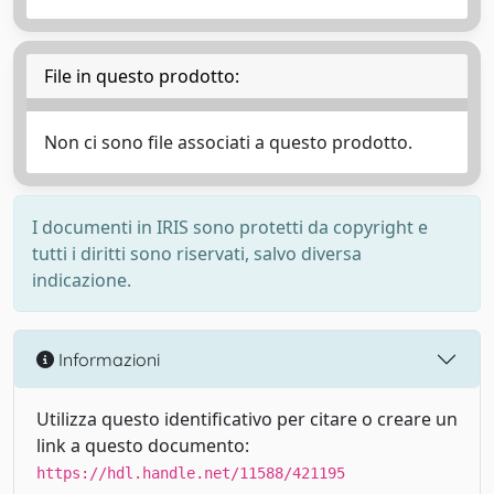
File in questo prodotto:
Non ci sono file associati a questo prodotto.
I documenti in IRIS sono protetti da copyright e
tutti i diritti sono riservati, salvo diversa
indicazione.
Informazioni
Utilizza questo identificativo per citare o creare un
link a questo documento:
https://hdl.handle.net/11588/421195