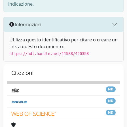
indicazione.
Informazioni
Utilizza questo identificativo per citare o creare un
link a questo documento:
https://hdl.handle.net/11588/420358
Citazioni
ND
ND
ND