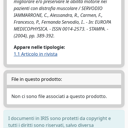
migliorare e/o preservare le abilità motorie nei
pazienti con distrofia muscolare / SERVODIO
IAMMARRONE, C., Alessandra, R., Carmen, F.,
Francesco, P., Fernanda Servodio, I.. - In: EUROPA
MEDICOPHYSICA. - ISSN 0014-2573. - STAMPA. -
(2004), pp. 389-392.
Appare nelle tipologie:
1.1 Articolo in rivista
File in questo prodotto:
Non ci sono file associati a questo prodotto.
I documenti in IRIS sono protetti da copyright e
tutti i diritti sono riservati, salvo diversa