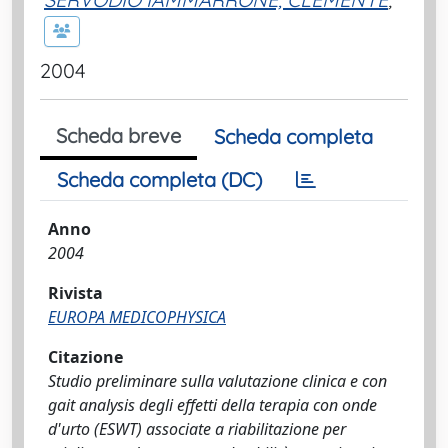
2004
Scheda breve
Scheda completa
Scheda completa (DC)
Anno
2004
Rivista
EUROPA MEDICOPHYSICA
Citazione
Studio preliminare sulla valutazione clinica e con
gait analysis degli effetti della terapia con onde
d'urto (ESWT) associate a riabilitazione per