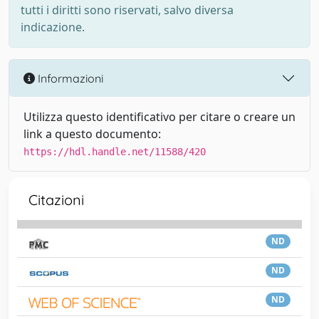
tutti i diritti sono riservati, salvo diversa
indicazione.
Informazioni
Utilizza questo identificativo per citare o creare un
link a questo documento:
https://hdl.handle.net/11588/420
Citazioni
ND
ND
ND