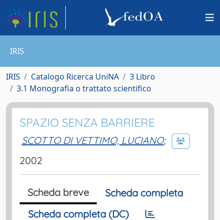
IRIS
IRIS
Catalogo Ricerca UniNA
3 Libro
3.1 Monografia o trattato scientifico
SPAZIO SENZA BARRIERE
SCOTTO DI VETTIMO, LUCIANO
;
2002
Scheda breve
Scheda completa
Scheda completa (DC)