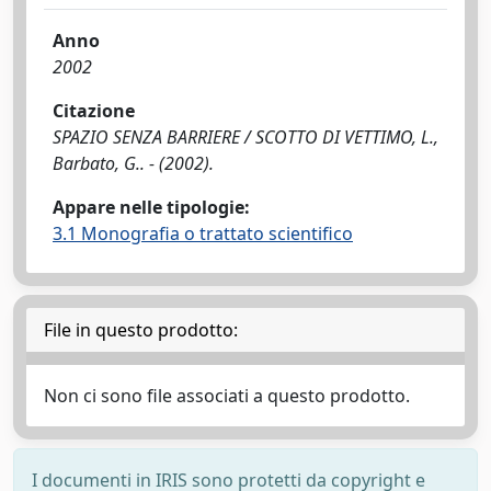
Anno
2002
Citazione
SPAZIO SENZA BARRIERE / SCOTTO DI VETTIMO, L.,
Barbato, G.. - (2002).
Appare nelle tipologie:
3.1 Monografia o trattato scientifico
File in questo prodotto:
Non ci sono file associati a questo prodotto.
I documenti in IRIS sono protetti da copyright e