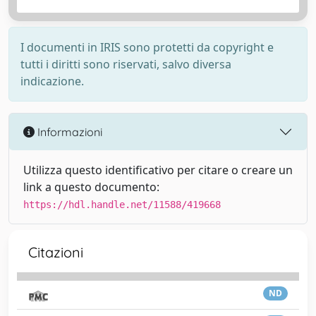
I documenti in IRIS sono protetti da copyright e
tutti i diritti sono riservati, salvo diversa
indicazione.
Informazioni
Utilizza questo identificativo per citare o creare un
link a questo documento:
https://hdl.handle.net/11588/419668
Citazioni
ND