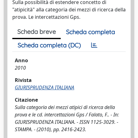
Sulla possibilità di estendere concetto di
"atipicità" alla categoria dei mezzi di ricerca della
prova. Le intercettazioni Gps.
Scheda breve
Scheda completa
Scheda completa (DC)
Anno
2010
Rivista
GIURISPRUDENZA ITALIANA
Citazione
Sulla categoria dei mezzi atipici di ricerca della
prova e le cd. intercettazioni Gps / Falato, F.. - In:
GIURISPRUDENZA ITALIANA. - ISSN 1125-3029. -
STAMPA. - (2010), pp. 2416-2423.