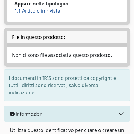
Appare nelle tipologie:
1.1 Articolo in rivista
File in questo prodotto:
Non ci sono file associati a questo prodotto.
I documenti in IRIS sono protetti da copyright e
tutti i diritti sono riservati, salvo diversa
indicazione.
Informazioni
Utilizza questo identificativo per citare o creare un