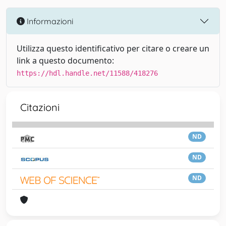
Informazioni
Utilizza questo identificativo per citare o creare un
link a questo documento:
https://hdl.handle.net/11588/418276
Citazioni
ND
ND
ND