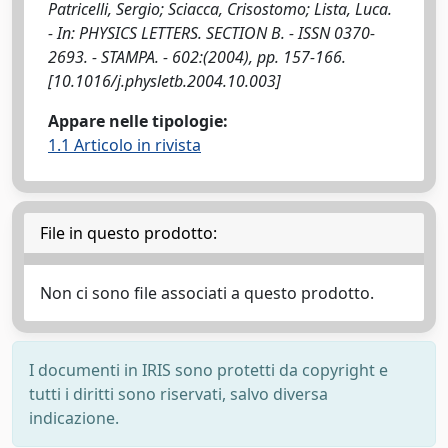
Patricelli, Sergio; Sciacca, Crisostomo; Lista, Luca.
- In: PHYSICS LETTERS. SECTION B. - ISSN 0370-
2693. - STAMPA. - 602:(2004), pp. 157-166.
[10.1016/j.physletb.2004.10.003]
Appare nelle tipologie:
1.1 Articolo in rivista
File in questo prodotto:
Non ci sono file associati a questo prodotto.
I documenti in IRIS sono protetti da copyright e
tutti i diritti sono riservati, salvo diversa
indicazione.