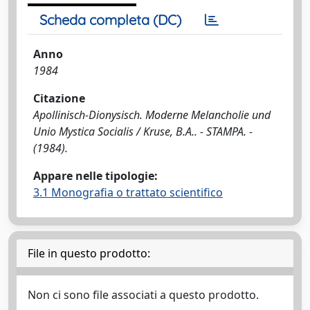
Scheda completa (DC)
Anno
1984
Citazione
Apollinisch-Dionysisch. Moderne Melancholie und
Unio Mystica Socialis / Kruse, B.A.. - STAMPA. -
(1984).
Appare nelle tipologie:
3.1 Monografia o trattato scientifico
File in questo prodotto:
Non ci sono file associati a questo prodotto.