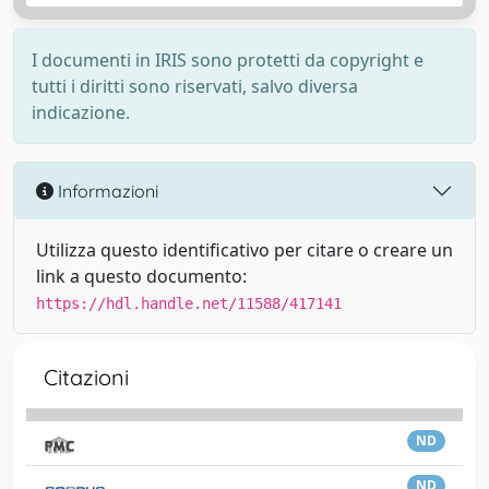
I documenti in IRIS sono protetti da copyright e
tutti i diritti sono riservati, salvo diversa
indicazione.
Informazioni
Utilizza questo identificativo per citare o creare un
link a questo documento:
https://hdl.handle.net/11588/417141
Citazioni
ND
ND