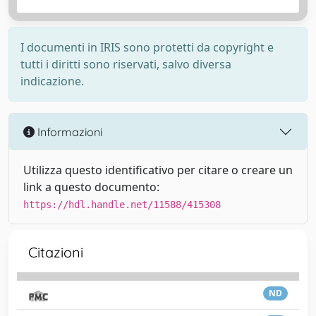
I documenti in IRIS sono protetti da copyright e
tutti i diritti sono riservati, salvo diversa
indicazione.
Informazioni
Utilizza questo identificativo per citare o creare un
link a questo documento:
https://hdl.handle.net/11588/415308
Citazioni
ND