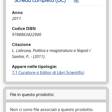
Scheda completa (DC)
Anno
2011
Codice ISBN
9788863422900
Citazione
L. Labruna, Politica e magistratura a Napoli /
Santini, P.. - (2011).
Appare nelle tipologie:
7.1 Curatore o Editor di Libri Scientifici
File in questo prodotto:
Non ci sono file associati a questo prodotto.