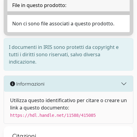
File in questo prodotto:
Non ci sono file associati a questo prodotto.
I documenti in IRIS sono protetti da copyright e
tutti i diritti sono riservati, salvo diversa
indicazione.
Informazioni
Utilizza questo identificativo per citare o creare un
link a questo documento:
https://hdl.handle.net/11588/415085
Citazioni