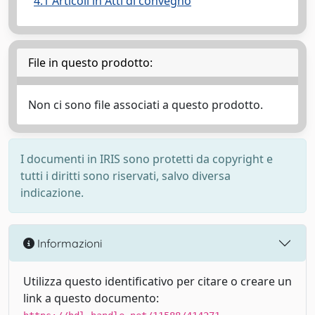
4.1 Articoli in Atti di convegno
File in questo prodotto:
Non ci sono file associati a questo prodotto.
I documenti in IRIS sono protetti da copyright e
tutti i diritti sono riservati, salvo diversa
indicazione.
Informazioni
Utilizza questo identificativo per citare o creare un
link a questo documento: