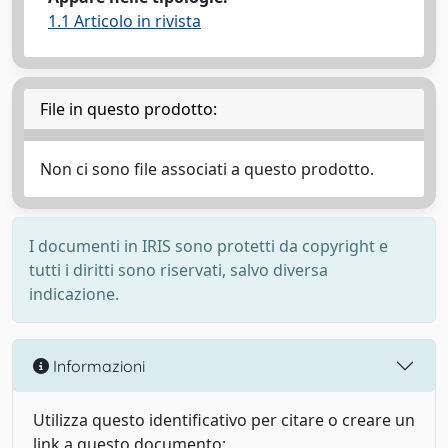
1.1 Articolo in rivista
File in questo prodotto:
Non ci sono file associati a questo prodotto.
I documenti in IRIS sono protetti da copyright e
tutti i diritti sono riservati, salvo diversa
indicazione.
Informazioni
Utilizza questo identificativo per citare o creare un
link a questo documento: