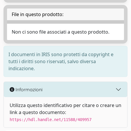
File in questo prodotto:
Non ci sono file associati a questo prodotto.
I documenti in IRIS sono protetti da copyright e
tutti i diritti sono riservati, salvo diversa
indicazione.
Informazioni
Utilizza questo identificativo per citare o creare un
link a questo documento:
https://hdl.handle.net/11588/409957