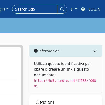
glia
IT
LOGIN
Informazioni
Utilizza questo identificativo per
citare o creare un link a questo
documento:
https://hdl.handle.net/11588/4096
81
Citazioni