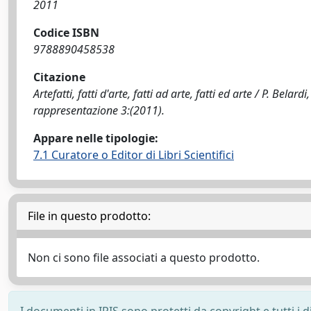
2011
Codice ISBN
9788890458538
Citazione
Artefatti, fatti d'arte, fatti ad arte, fatti ed arte / P. Belardi, 
rappresentazione 3:(2011).
Appare nelle tipologie:
7.1 Curatore o Editor di Libri Scientifici
File in questo prodotto:
Non ci sono file associati a questo prodotto.