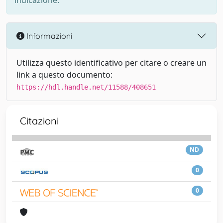
indicazione.
Informazioni
Utilizza questo identificativo per citare o creare un
link a questo documento:
https://hdl.handle.net/11588/408651
Citazioni
ND
0
0