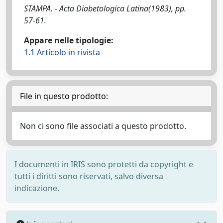
STAMPA. - Acta Diabetologica Latina(1983), pp.
57-61.
Appare nelle tipologie:
1.1 Articolo in rivista
File in questo prodotto:
Non ci sono file associati a questo prodotto.
I documenti in IRIS sono protetti da copyright e
tutti i diritti sono riservati, salvo diversa
indicazione.