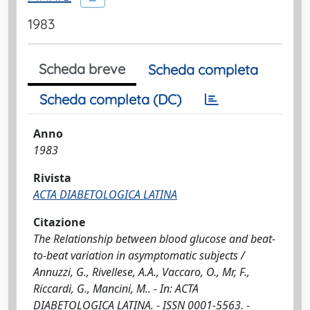
1983
Scheda breve
Scheda completa
Scheda completa (DC)
Anno
1983
Rivista
ACTA DIABETOLOGICA LATINA
Citazione
The Relationship between blood glucose and beat-
to-beat variation in asymptomatic subjects /
Annuzzi, G., Rivellese, A.A., Vaccaro, O., Mr, F.,
Riccardi, G., Mancini, M.. - In: ACTA
DIABETOLOGICA LATINA. - ISSN 0001-5563. -