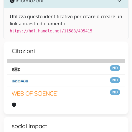
Informazioni
Utilizza questo identificativo per citare o creare un
link a questo documento:
https://hdl.handle.net/11588/405415
Citazioni
ND
ND
ND
social impact