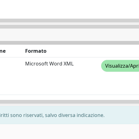
ne
Formato
Microsoft Word XML
Visualizza/Apr
ritti sono riservati, salvo diversa indicazione.