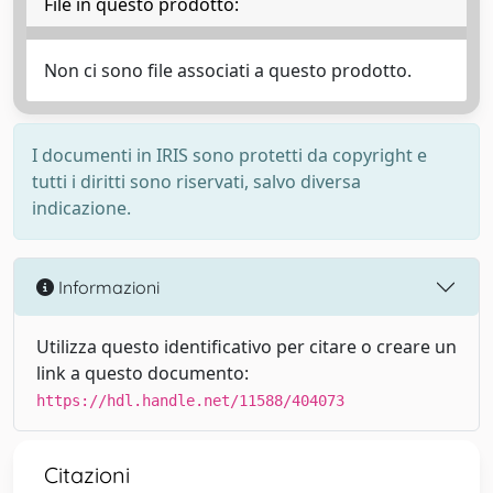
File in questo prodotto:
Non ci sono file associati a questo prodotto.
I documenti in IRIS sono protetti da copyright e
tutti i diritti sono riservati, salvo diversa
indicazione.
Informazioni
Utilizza questo identificativo per citare o creare un
link a questo documento:
https://hdl.handle.net/11588/404073
Citazioni