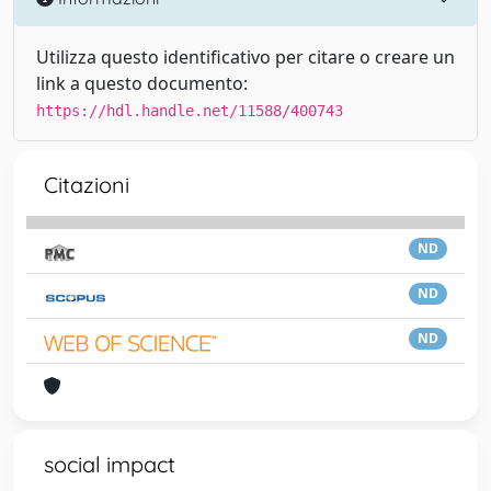
Utilizza questo identificativo per citare o creare un
link a questo documento:
https://hdl.handle.net/11588/400743
Citazioni
ND
ND
ND
social impact