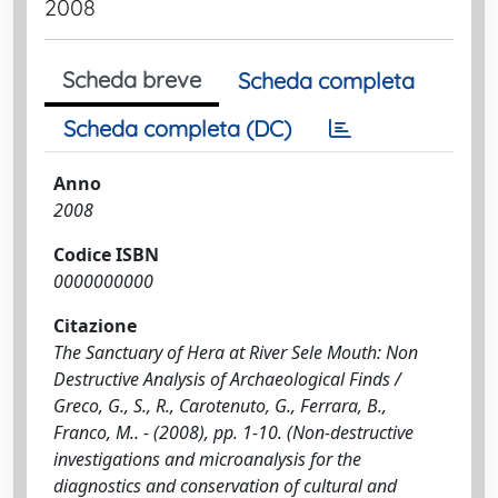
2008
Scheda breve
Scheda completa
Scheda completa (DC)
Anno
2008
Codice ISBN
0000000000
Citazione
The Sanctuary of Hera at River Sele Mouth: Non
Destructive Analysis of Archaeological Finds /
Greco, G., S., R., Carotenuto, G., Ferrara, B.,
Franco, M.. - (2008), pp. 1-10. (Non-destructive
investigations and microanalysis for the
diagnostics and conservation of cultural and