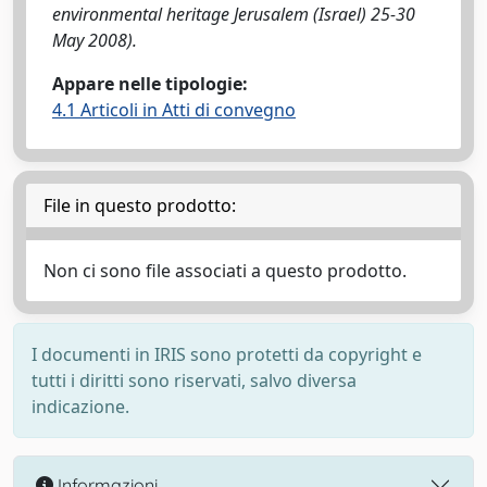
environmental heritage Jerusalem (Israel) 25-30
May 2008).
Appare nelle tipologie:
4.1 Articoli in Atti di convegno
File in questo prodotto:
Non ci sono file associati a questo prodotto.
I documenti in IRIS sono protetti da copyright e
tutti i diritti sono riservati, salvo diversa
indicazione.
Informazioni