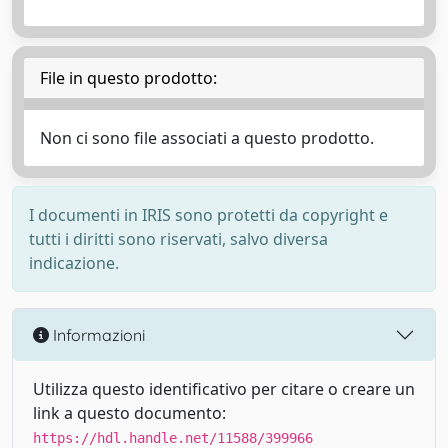
File in questo prodotto:
Non ci sono file associati a questo prodotto.
I documenti in IRIS sono protetti da copyright e
tutti i diritti sono riservati, salvo diversa
indicazione.
Informazioni
Utilizza questo identificativo per citare o creare un
link a questo documento:
https://hdl.handle.net/11588/399966